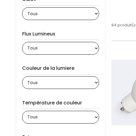
84 produit(s
Flux Lumineux
Couleur de la lumiere
Température de couleur