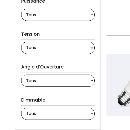
Puissance
Tension
Angle d'Ouverture
Dimmable