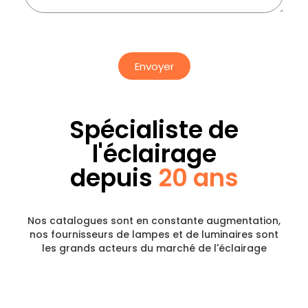
Envoyer
Spécialiste de
l'éclairage
depuis
20 ans
Nos catalogues sont en constante augmentation,
nos fournisseurs de lampes et de luminaires sont
les grands acteurs du marché de l'éclairage