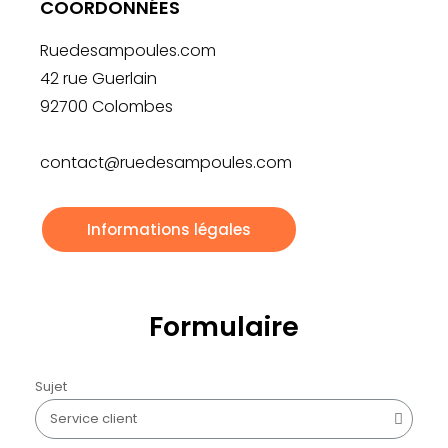
COORDONNÉES
Ruedesampoules.com
42 rue Guerlain
92700 Colombes
contact@ruedesampoules.com
Informations légales
Formulaire
Sujet