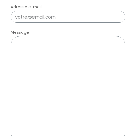
Adresse e-mail
Message