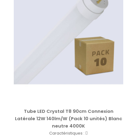
Tube LED Crystal T8 90cm Connexion
Latérale 12W 140lm/W (Pack 10 unités) Blanc
neutre 4000K
Caractéristiques :