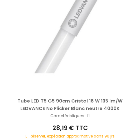
Tube LED T5 G5 90cm Cristal 16 W 135 lm/W
LEDVANCE No Flicker Blanc neutre 4000K
Caractéristiques :
28,19 € TTC
Réserver, expédition approximative dans 90 jrs