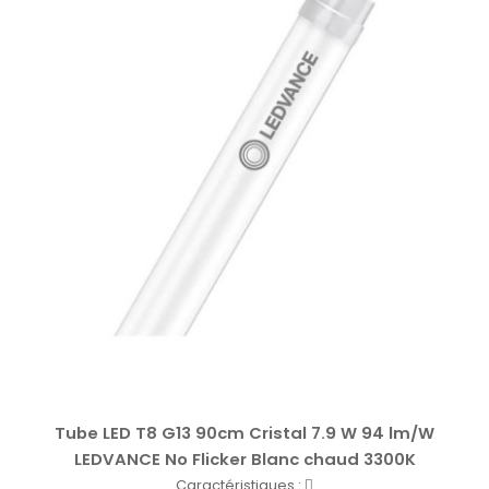
Tube LED T8 G13 90cm Cristal 7.9 W 94 lm/W
LEDVANCE No Flicker Blanc chaud 3300K
Caractéristiques :