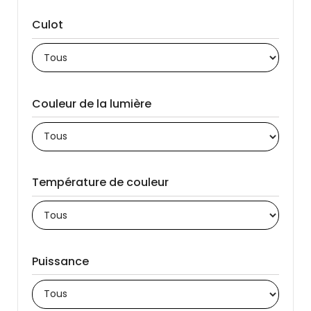
Culot
Couleur de la lumière
Température de couleur
Puissance