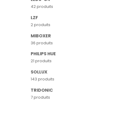
42 produits
LZF
2 produits
MIBOXER
36 produits
PHILIPS HUE
21 produits
SOLLUX
143 produits
TRIDONIC
7 produits