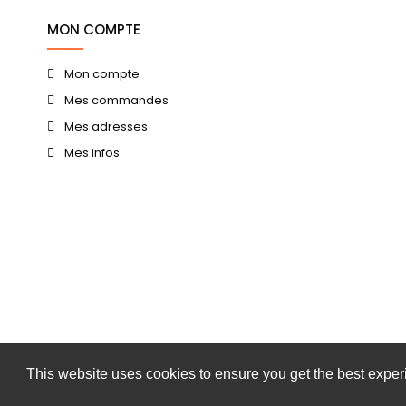
MON COMPTE
Mon compte
Mes commandes
Mes adresses
Mes infos
This website uses cookies to ensure you get the best expe