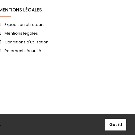
MENTIONS LÉGALES
Expedition et retours
Mentions légales
Conditions d'utilisation
Paiement sécurisé
.
Got it!