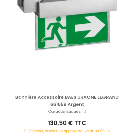
Bannière Accessoire BAES URAONE LEGRAND
661659 Argent
Caractéristiques :
130,50 € TTC
Réserver, expédition approximative dans 90 jrs