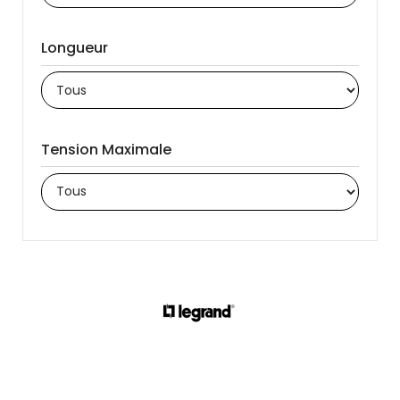
Longueur
Tension Maximale