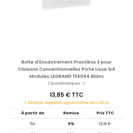
Boîte d'Encastrement Practibox S pour
Cloisons Conventionnelles Porte Lisse 1x4
Modules LEGRAND 134044 Blanc
Caractéristiques :
13,85 € TTC
Réserver, expédition approximative dans 90 jrs
À partir de
Remise
Prix TTC
50
5%
13,16 €