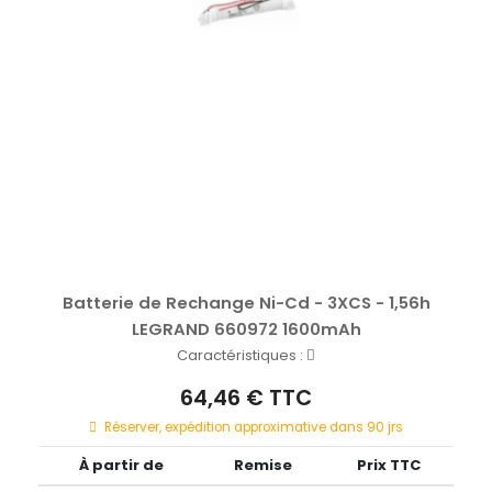
Batterie de Rechange Ni-Cd - 3XCS - 1,56h
LEGRAND 660972 1600mAh
Caractéristiques :
64,46 € TTC
Réserver, expédition approximative dans 90 jrs
À partir de
Remise
Prix TTC