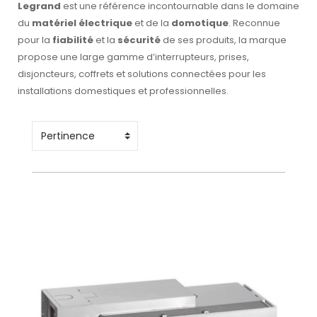
Legrand
est une référence incontournable dans le domaine
du
matériel électrique
et de la
domotique
. Reconnue
pour la
fiabilité
et la
sécurité
de ses produits, la marque
propose une large gamme d’interrupteurs, prises,
disjoncteurs, coffrets et solutions connectées pour les
installations domestiques et professionnelles.