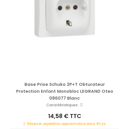
Base Prise Schuko 2P+T Obturateur
Protection Enfant Monobloc LEGRAND Oteo
086077 Blanc
Caractéristiques :
14,58 € TTC
Réserver, expédition approximative dans 90 jrs