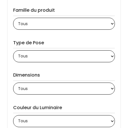
Famille du produit
Type de Pose
Dimensions
Couleur du Luminaire