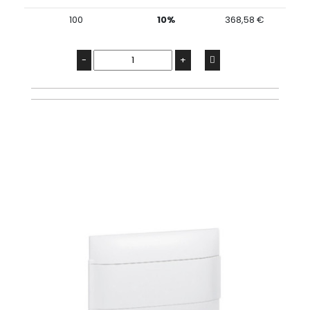
100
10%
368,58 €
-
+