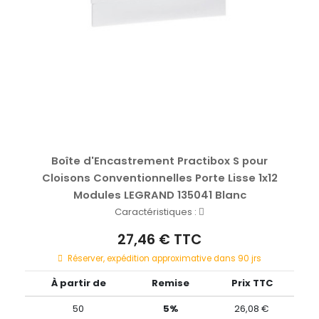
Boîte d'Encastrement Practibox S pour
Cloisons Conventionnelles Porte Lisse 1x12
Modules LEGRAND 135041 Blanc
Caractéristiques :
27,46 € TTC
Réserver, expédition approximative dans 90 jrs
À partir de
Remise
Prix TTC
50
5%
26,08 €