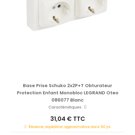
Base Prise Schuko 2x2P+T Obturateur
Protection Enfant Monobloc LEGRAND Oteo
086077 Blanc
Caractéristiques :
31,04 € TTC
Réserver, expédition approximative dans 90 jrs