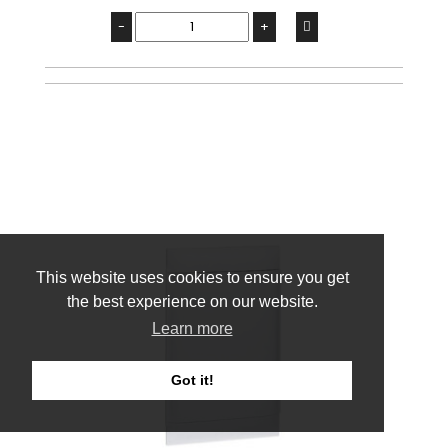
-
+
This website uses cookies to ensure you get
the best experience on our website.
Learn more
Got it!