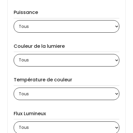
Puissance
Couleur de la lumiere
Température de couleur
Flux Lumineux