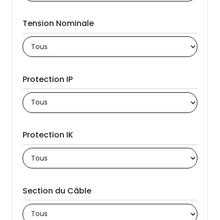
Tension Nominale
Protection IP
Protection IK
Section du Câble