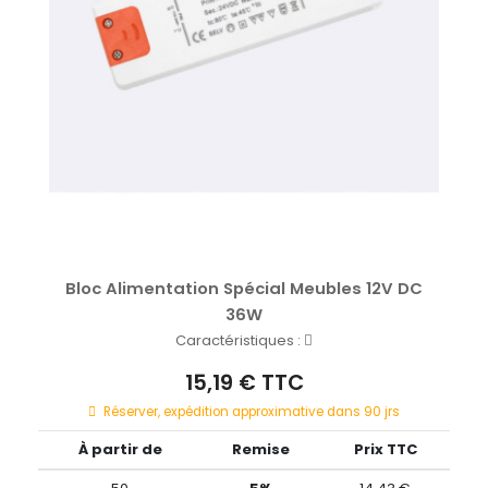
Bloc Alimentation Spécial Meubles 12V DC
36W
Caractéristiques :
15,19 € TTC
Réserver, expédition approximative dans 90 jrs
À partir de
Remise
Prix TTC