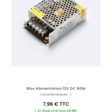
Bloc Alimentation 12V DC 60W
Caractéristiques :
7,96 € TTC
En Stock, Livré sous 24/48h