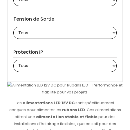
Tension de Sortie
Protection IP
Les
alimentations LED 12V DC
sont spécifiquement
conçues pour alimenter les
rubans LED
. Ces alimentations
offrent une
alimentation stable et fiable
pour des
installations d’éclairage flexibles, que ce soit pour des