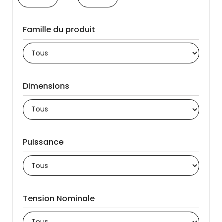
Famille du produit
Dimensions
Puissance
Tension Nominale