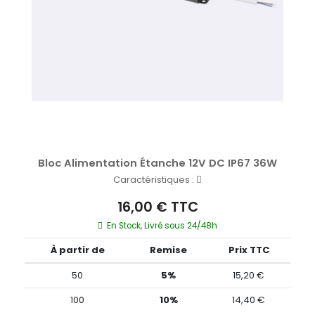
Bloc Alimentation Étanche 12V DC IP67 36W
Caractéristiques :
16,00 € TTC
En Stock, Livré sous 24/48h
À partir de
Remise
Prix TTC
50
5%
15,20 €
100
10%
14,40 €