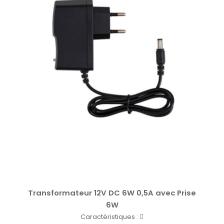
Transformateur 12V DC 6W 0,5A avec Prise
6W
Caractéristiques :