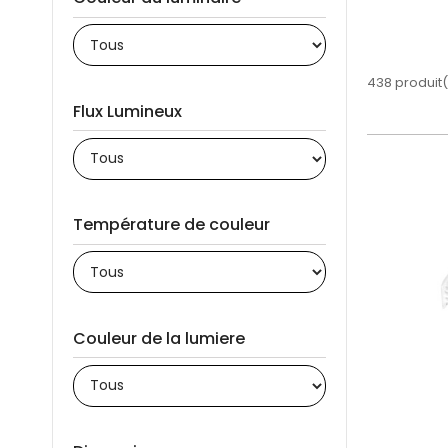
438 produit(
Flux Lumineux
Température de couleur
Couleur de la lumiere