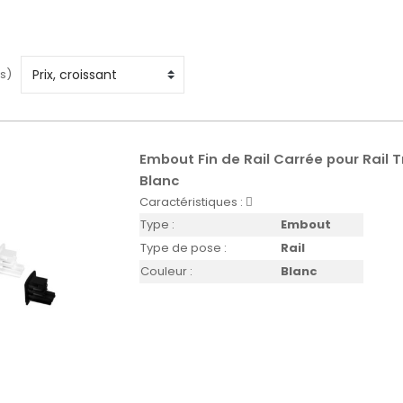
s)
Embout Fin de Rail Carrée pour Rail 
Blanc
Caractéristiques :
Type :
Embout
Type de pose :
Rail
Couleur :
Blanc