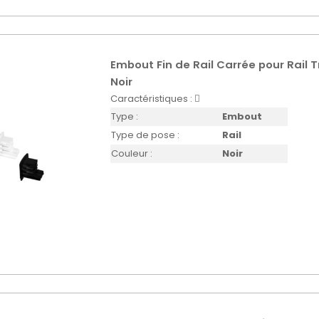
Embout Fin de Rail Carrée pour Rail 
Noir
Caractéristiques :
Type :
Embout
Type de pose :
Rail
Couleur :
Noir