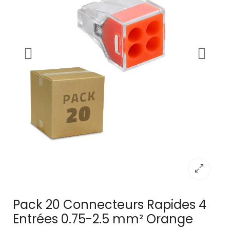
Pack 20 Connecteurs Rapides 4
Entrées 0.75-2.5 mm² Orange