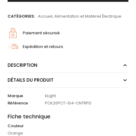
CATÉGORIES:
Accueil
,
Alimentation et Matériel Électrique
Paiement sécurisé
Expédition et retours
DESCRIPTION
DÉTAILS DU PRODUIT
Marque
kLight
Référence
PCK20PCT-104-CNTRPD
Fiche technique
Couleur
Orange