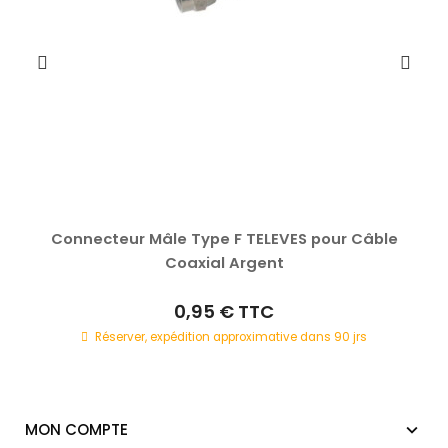
Connecteur Mâle Type F TELEVES pour Câble
Coaxial Argent
0,95 €
TTC
Réserver, expédition approximative dans 90 jrs
MON COMPTE