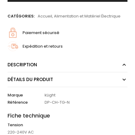
CATÉGORIES:
Accueil
,
Alimentation et Matériel Électrique
Paiement sécurisé
Expédition et retours
DESCRIPTION
DÉTAILS DU PRODUIT
Marque
kLight
Référence
DP-CH-TG-N
Fiche technique
Tension
220-240V AC