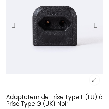
Adaptateur de Prise Type E (EU) à
Prise Type G (UK) Noir