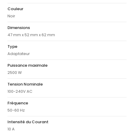
Couleur
Noir
Dimensions
47 mm x 52 mm x 62 mm
Type
Adaptateur
Puissance maximale
2500 W
Tension Nominale
100-240V AC
Fréquence
50-60 Hz
Intensité du Courant
10 A