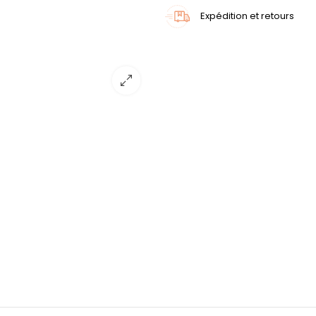
Expédition et retours