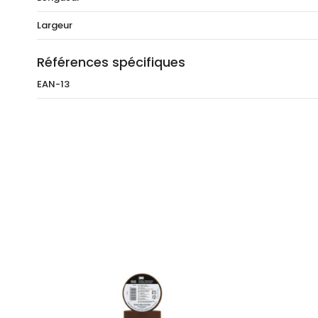
Largeur
Références spécifiques
EAN-13