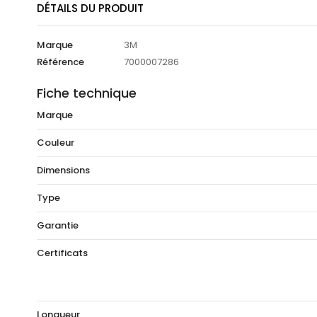
DÉTAILS DU PRODUIT
Marque
3M
Référence
7000007286
Fiche technique
Marque
Couleur
Dimensions
Type
Garantie
Certificats
Longueur