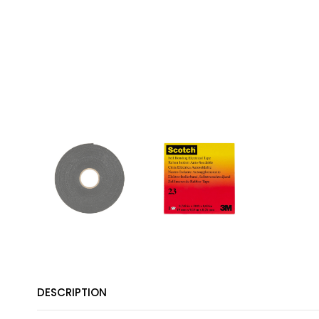
DESCRIPTION