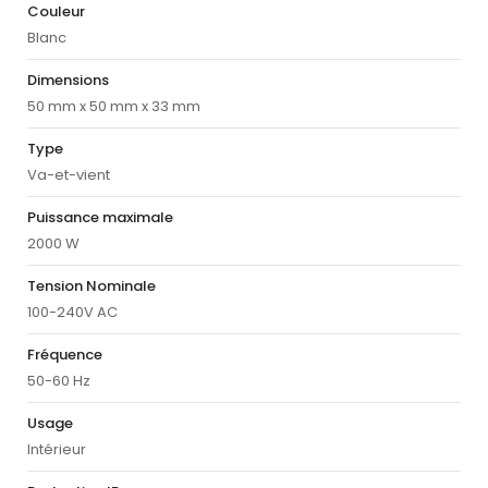
Couleur
Blanc
Dimensions
50 mm x 50 mm x 33 mm
Type
Va-et-vient
Puissance maximale
2000 W
Tension Nominale
100-240V AC
Fréquence
50-60 Hz
Usage
Intérieur