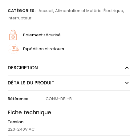
CATÉGORIES:
Accueil
,
Alimentation et Matériel Électrique
,
Interrupteur
Paiement sécurisé
Expédition et retours
DESCRIPTION
DÉTAILS DU PRODUIT
Référence
CONM-DBL-B
Fiche technique
Tension
220-240V AC