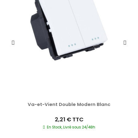
Va-et-Vient Double Modern Blanc
2,21 €
TTC
En Stock, Livré sous 24/48h