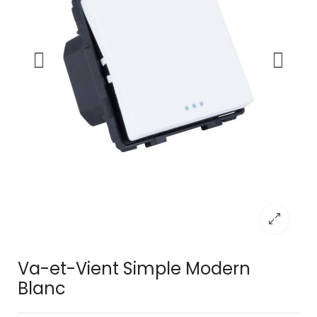
Va-et-Vient Simple Modern
Blanc