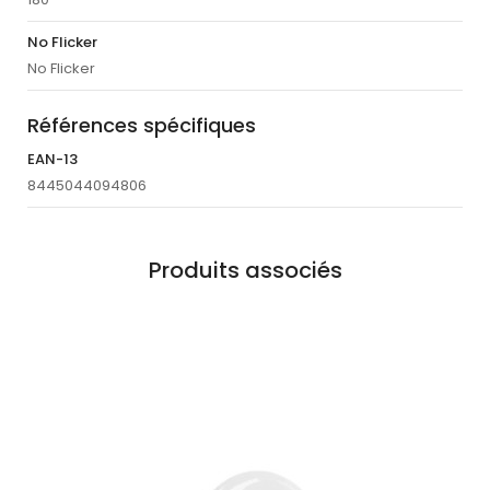
No Flicker
No Flicker
Références spécifiques
EAN-13
8445044094806
Produits associés