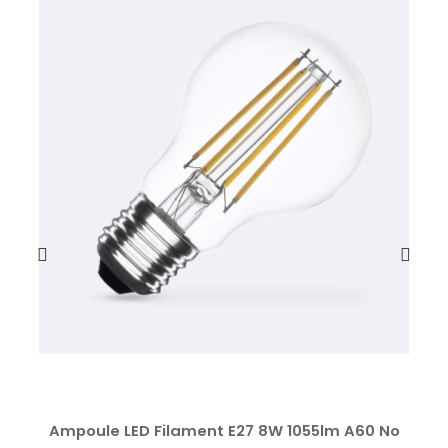
Ampoule LED Filament E27 8W 1055lm A60 No