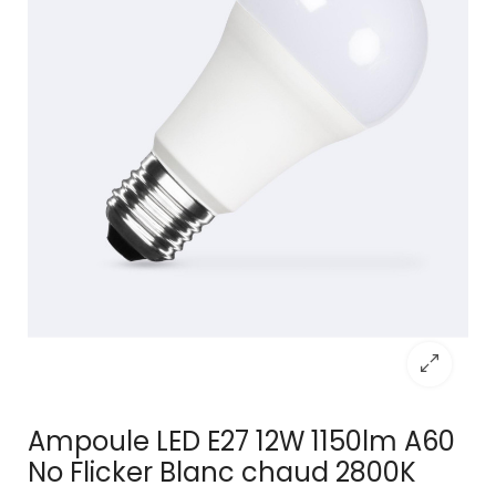
Ampoule LED E27 12W 1150lm A60
No Flicker Blanc chaud 2800K