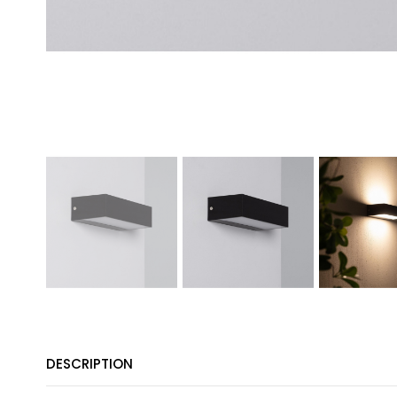
DESCRIPTION