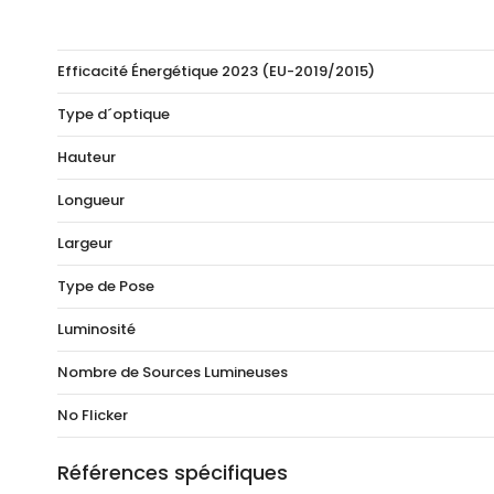
Efficacité Énergétique 2023 (EU-2019/2015)
Type d´optique
Hauteur
Longueur
Largeur
Type de Pose
Luminosité
Nombre de Sources Lumineuses
No Flicker
Références spécifiques