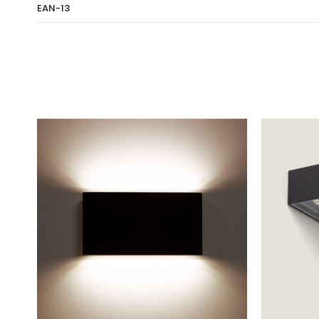
EAN-13