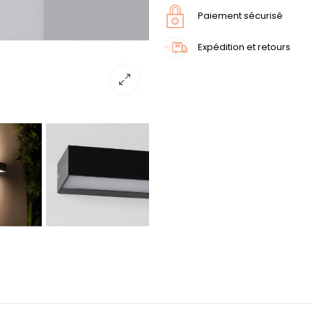
Paiement sécurisé
Expédition et retours