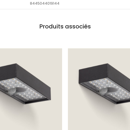
8445044019144
Produits associés