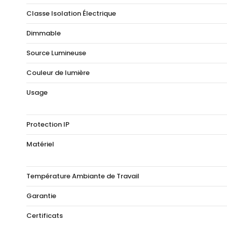
Classe Isolation Électrique
Dimmable
Source Lumineuse
Couleur de lumière
Usage
Protection IP
Matériel
Température Ambiante de Travail
Garantie
Certificats