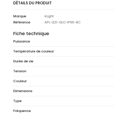
DÉTAILS DU PRODUIT
Marque
kLight
Référence
APL-LED-GLO-IP65-BC
Fiche technique
Puissance
Température de couleur
Durée de vie
Tension
Couleur
Dimensions
Type
Fréquence