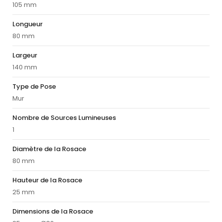
105 mm
Longueur
80 mm
Largeur
140 mm
Type de Pose
Mur
Nombre de Sources Lumineuses
1
Diamètre de la Rosace
80 mm
Hauteur de la Rosace
25 mm
Dimensions de la Rosace