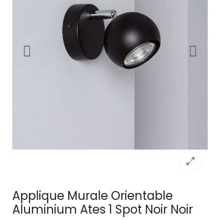
Applique Murale Orientable
Aluminium Ates 1 Spot Noir Noir