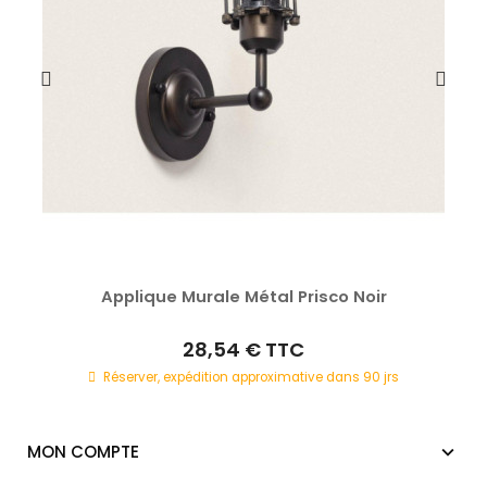
Applique Murale Métal Prisco Noir
28,54 €
TTC
Réserver, expédition approximative dans 90 jrs
MON COMPTE