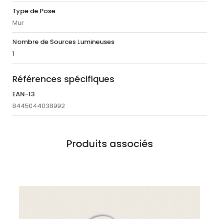
Type de Pose
Mur
Nombre de Sources Lumineuses
1
Références spécifiques
EAN-13
8445044038992
Produits associés