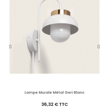
Lampe Murale Métal Geri Blanc
36,32 €
TTC