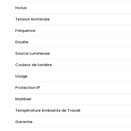
Inclus
Tension Nominale
Fréquence
Douille
Source Lumineuse
Couleur de lumière
Usage
Protection IP
Matériel
Température Ambiante de Travail
Garantie