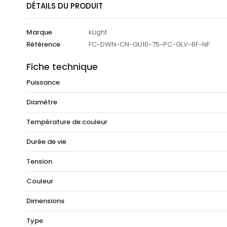
DÉTAILS DU PRODUIT
Marque
kLight
Référence
FC-DWN-CN-GU10-75-PC-GLV-BF-NF
Fiche technique
Puissance
Diamètre
Température de couleur
Durée de vie
Tension
Couleur
Dimensions
Type