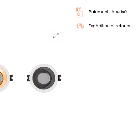
Paiement sécurisé
Expédition et retours