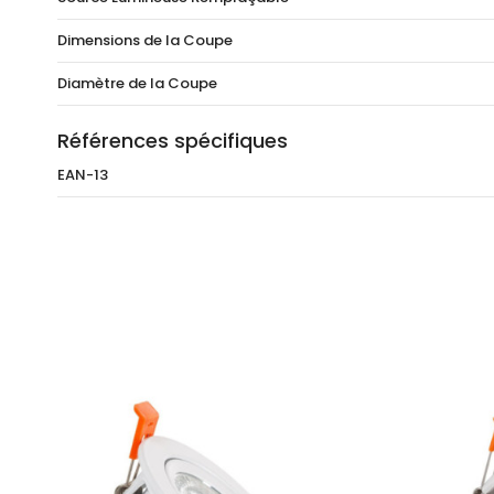
Dimensions de la Coupe
Diamètre de la Coupe
Références spécifiques
EAN-13