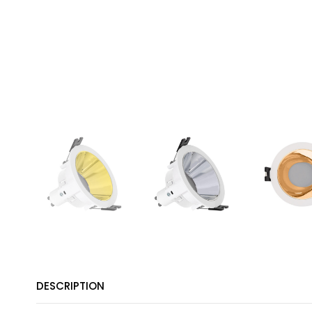
DESCRIPTION