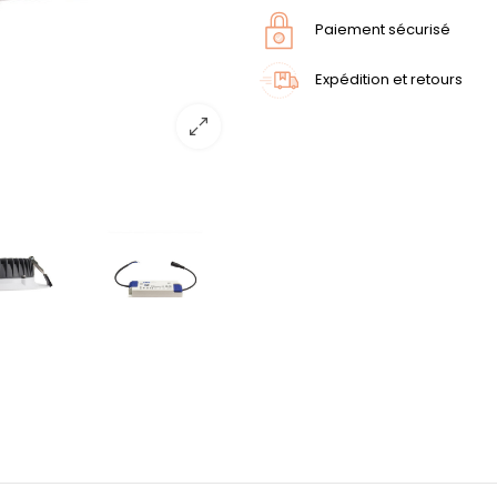
Paiement sécurisé
Expédition et retours