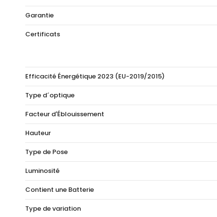
Garantie
Certificats
Efficacité Énergétique 2023 (EU-2019/2015)
Type d´optique
Facteur d'Éblouissement
Hauteur
Type de Pose
Luminosité
Contient une Batterie
Type de variation