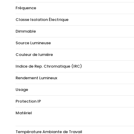
Fréquence
Classe Isolation Électrique
Dimmable
Source Lumineuse
Couleur de lumière
Indice de Rep. Chromatique (IRC)
Rendement Lumineux
Usage
Protection IP
Matériel
Température Ambiante de Travail