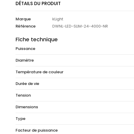
DÉTAILS DU PRODUIT
Marque
kLight
Référence
DWNL-LED-SLIM-24-4000-NR
Fiche technique
Puissance
Diamètre
Température de couleur
Durée de vie
Tension
Dimensions
Type
Facteur de puissance