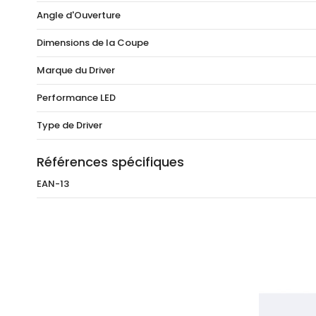
Angle d'Ouverture
Dimensions de la Coupe
Marque du Driver
Performance LED
Type de Driver
Références spécifiques
EAN-13