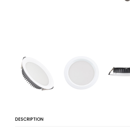
DESCRIPTION