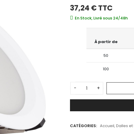
37,24 €
TTC
En Stock, Livré sous 24/48h
À partir de
50
100
-
+
CATÉGORIES:
Accueil
,
Dalles et