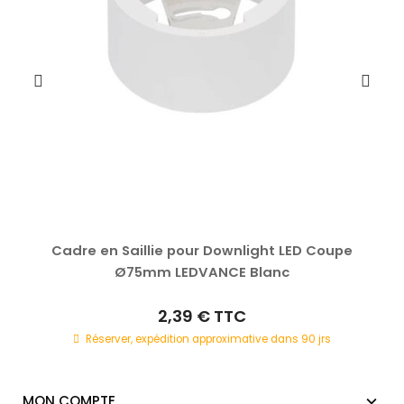
Cadre en Saillie pour Downlight LED Coupe
Ø75mm LEDVANCE Blanc
2,39 €
TTC
Réserver, expédition approximative dans 90 jrs
MON COMPTE