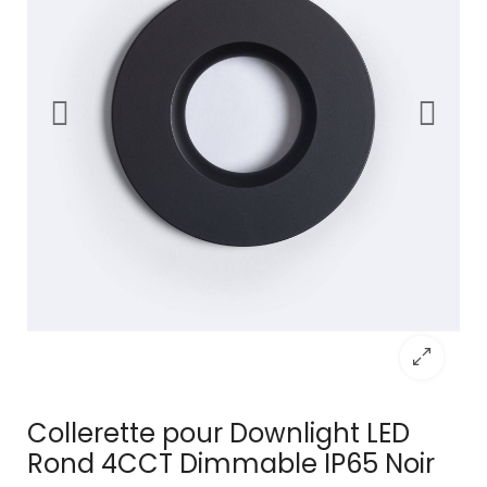
Collerette pour Downlight LED
Rond 4CCT Dimmable IP65 Noir