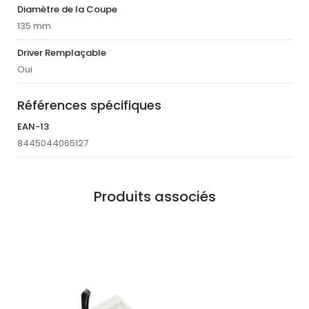
Diamètre de la Coupe
135 mm
Driver Remplaçable
Oui
Références spécifiques
EAN-13
8445044065127
Produits associés