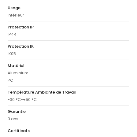
Usage
Intérieur
Protection IP
IP44
Protection IK
IK05
Matériel
Aluminium
PC
Température Ambiante de Travail
-30 °C~+50 °C
Garantie
3 ans
Certificats