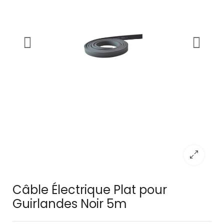
Câble Électrique Plat pour
Guirlandes Noir 5m