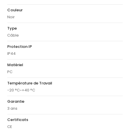
Couleur
Noir
Type
Câble
Protection IP
IP44
Matériel
PC
Température de Travail
-20 °C~+40 °C
Garantie
3 ans
Certificats
CE