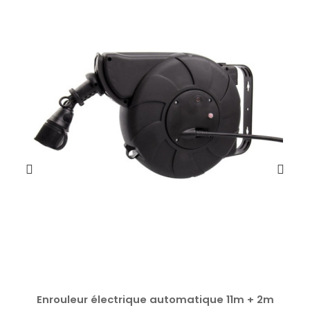
Enrouleur électrique automatique 11m + 2m