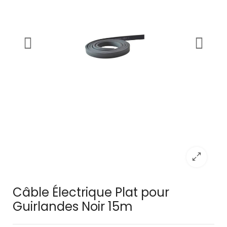
Câble Électrique Plat pour
Guirlandes Noir 15m