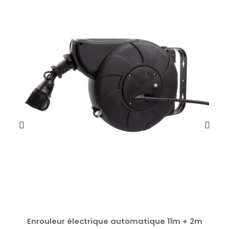
Enrouleur électrique automatique 11m + 2m