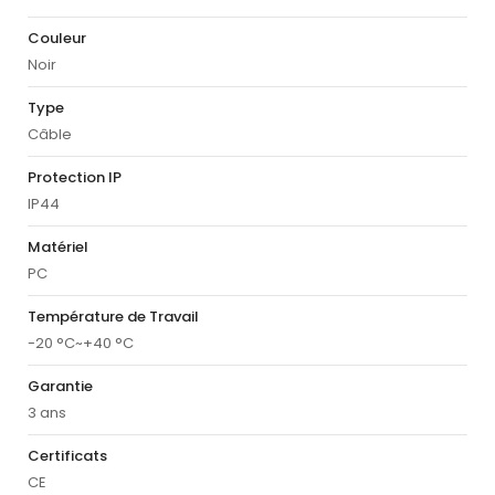
Couleur
Noir
Type
Câble
Protection IP
IP44
Matériel
PC
Température de Travail
-20 °C~+40 °C
Garantie
3 ans
Certificats
CE