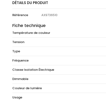
DÉTAILS DU PRODUIT
Référence
AX9736510
Fiche technique
Température de couleur
Tension
Type
Fréquence
Classe Isolation Électrique
Dimmable
Couleur de lumière
Usage