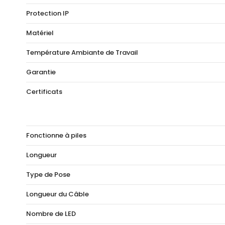
Protection IP
Matériel
Température Ambiante de Travail
Garantie
Certificats
Fonctionne à piles
Longueur
Type de Pose
Longueur du Câble
Nombre de LED