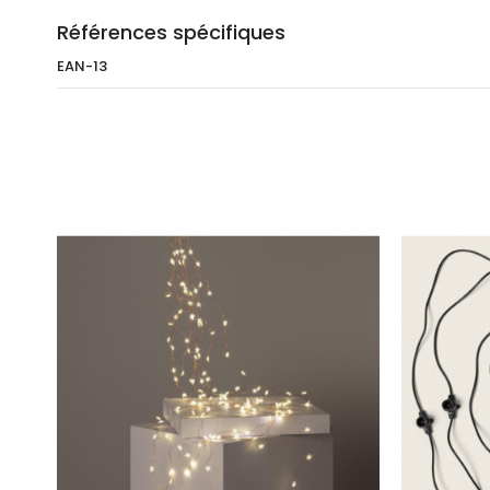
Références spécifiques
EAN-13