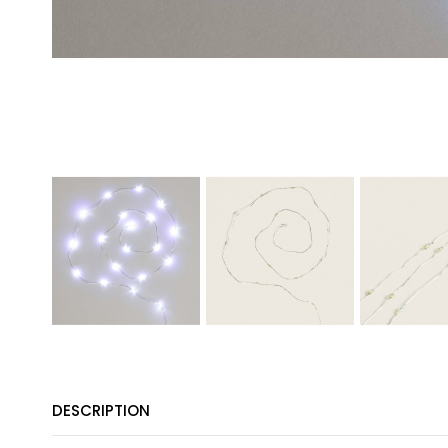
DESCRIPTION