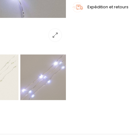
Expédition et retours