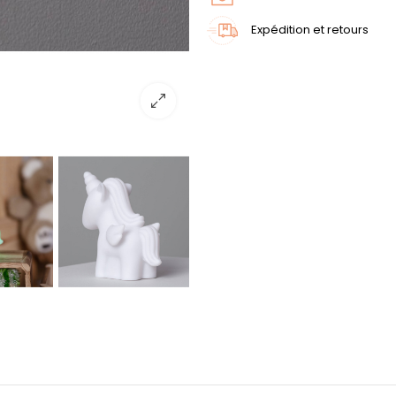
Expédition et retours