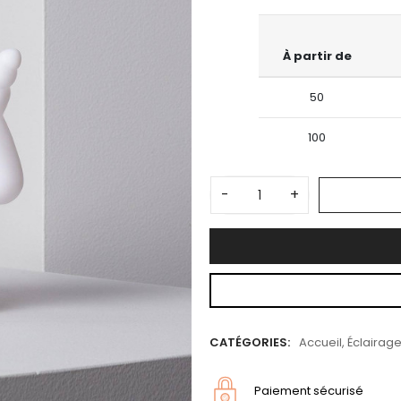
À partir de
50
100
-
+
CATÉGORIES:
Accueil
,
Éclairage
Paiement sécurisé