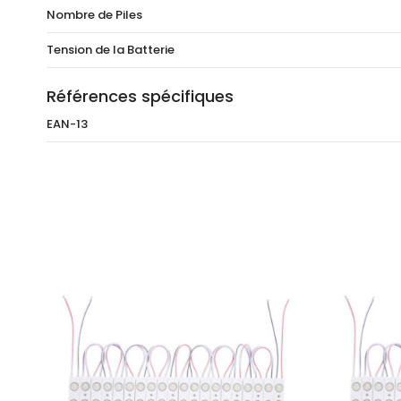
Nombre de Piles
Tension de la Batterie
Références spécifiques
EAN-13