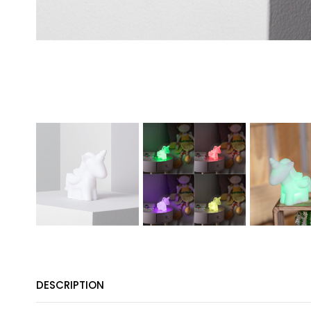
DESCRIPTION