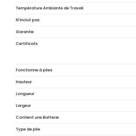
Température Ambiante de Travail
N'inclut pas
Garantie
Certificats
Fonctionne à piles
Hauteur
Longueur
Largeur
Contient une Batterie
Type de pile