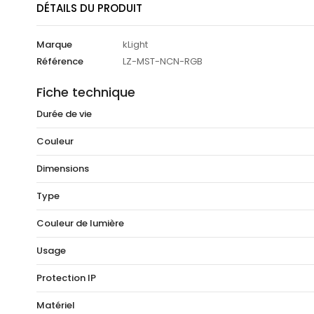
DÉTAILS DU PRODUIT
Marque
kLight
Référence
LZ-MST-NCN-RGB
Fiche technique
Durée de vie
Couleur
Dimensions
Type
Couleur de lumière
Usage
Protection IP
Matériel