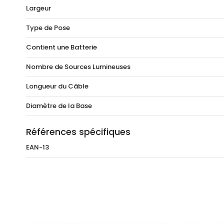
Largeur
Type de Pose
Contient une Batterie
Nombre de Sources Lumineuses
Longueur du Câble
Diamètre de la Base
Références spécifiques
EAN-13