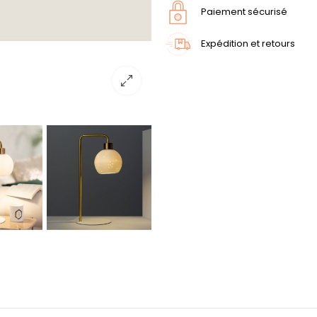
Paiement sécurisé
Expédition et retours