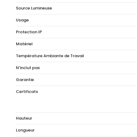
Source Lumineuse
Usage
Protection IP
Matériel
Température Ambiante de Travail
N'inclut pas
Garantie
Certificats
Hauteur
Longueur