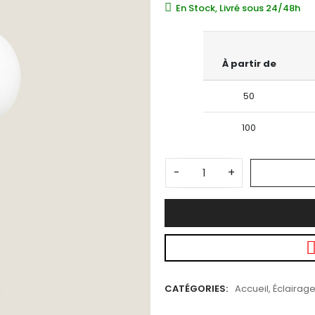
En Stock, Livré sous 24/48h
À partir de
50
100
-
+
CATÉGORIES:
Accueil
,
Éclairage