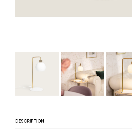
DESCRIPTION