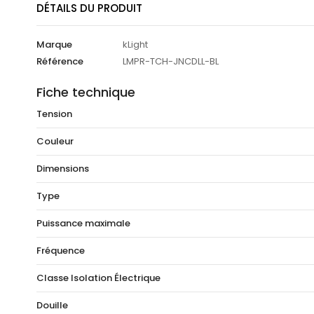
DÉTAILS DU PRODUIT
Marque
kLight
Référence
LMPR-TCH-JNCDLL-BL
Fiche technique
Tension
Couleur
Dimensions
Type
Puissance maximale
Fréquence
Classe Isolation Électrique
Douille