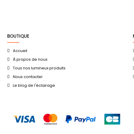
BOUTIQUE
Accueil
À propos de nous
Tous nos lumineux produits
Nous contacter
Le blog de l'éclairage