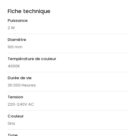
Fiche technique
Puissance
2 W
Diamètre
100 mm
Température de couleur
4000K
Durée de vie
30.000 Heures
Tension
220-240V AC
Couleur
Gris
Type