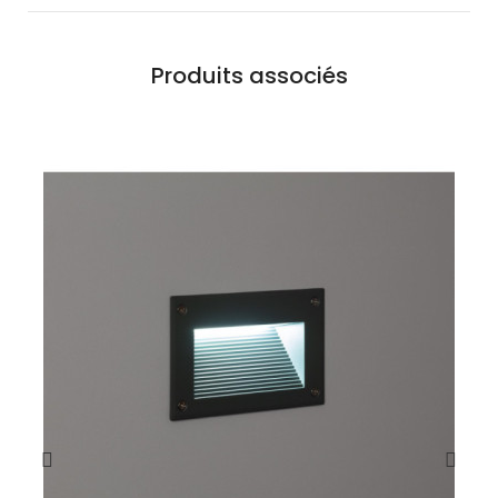
Produits associés