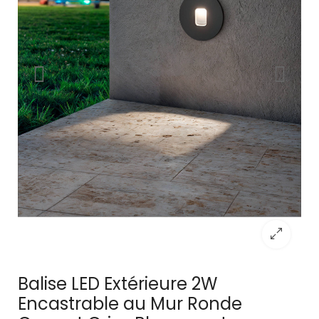
Balise LED Extérieure 2W
Encastrable au Mur Ronde