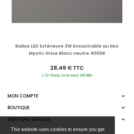
Balise LED Extérieure 3W Encastrable au Mur
Mystic Grise Blanc neutre 4000K
28,49 €
TTC
En Stock, Livré sous 24/48h
MON COMPTE
BOUTIQUE
MENTIONS LÉGALES
This website uses cookies to ensure you get