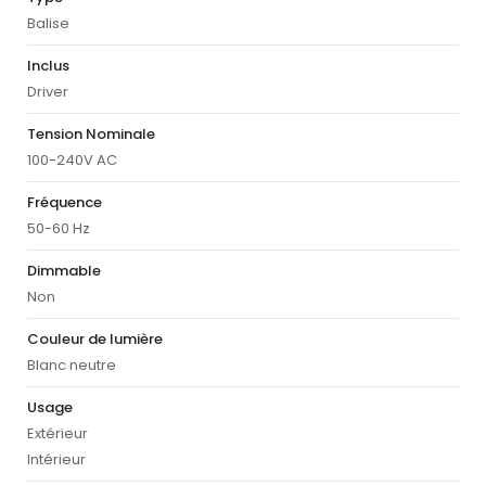
Balise
Inclus
Driver
Tension Nominale
100-240V AC
Fréquence
50-60 Hz
Dimmable
Non
Couleur de lumière
Blanc neutre
Usage
Extérieur
Intérieur