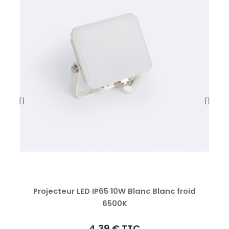
Projecteur LED IP65 10W Blanc Blanc froid
6500K
4,39 €
TTC