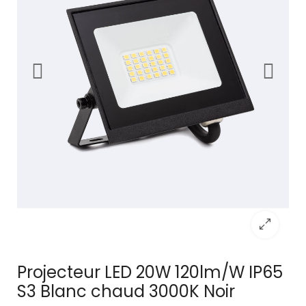
Projecteur LED 20W 120lm/W IP65
S3 Blanc chaud 3000K Noir