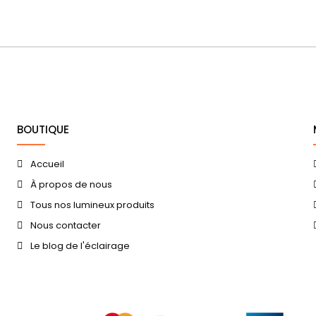
BOUTIQUE
Accueil
À propos de nous
Tous nos lumineux produits
Nous contacter
Le blog de l'éclairage