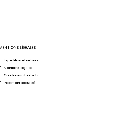
MENTIONS LÉGALES
Expedition et retours
Mentions légales
Conditions d'utilisation
Paiement sécurisé