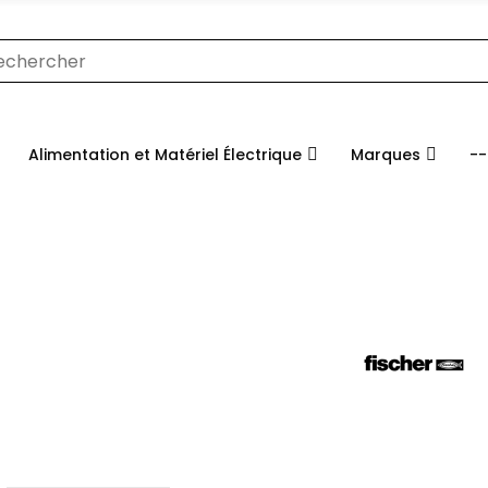
Alimentation et Matériel Électrique
Marques
--