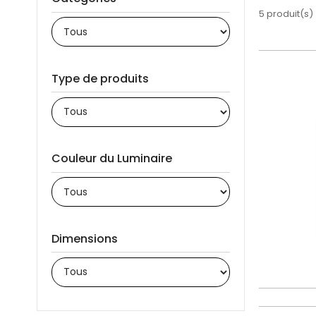
5 produit(s)
Type de produits
Couleur du Luminaire
Dimensions