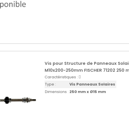
Vis pour Structure de Panneaux Sola
M10x200-250mm FISCHER 71202 250
Caractéristiques :
Type :
Vis Panneaux Solaires
Dimensions :
250 mm x Ø15 mm