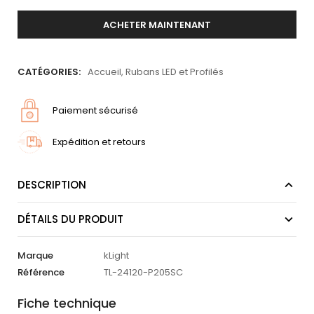
ACHETER MAINTENANT
CATÉGORIES:
Accueil
,
Rubans LED et Profilés
Paiement sécurisé
Expédition et retours
DESCRIPTION
DÉTAILS DU PRODUIT
Marque
kLight
Référence
TL-24120-P205SC
Fiche technique