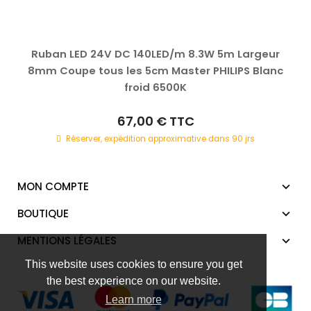
Ruban LED 24V DC 140LED/m 8.3W 5m Largeur
8mm Coupe tous les 5cm Master PHILIPS Blanc
froid 6500K
67,00 €
TTC
Réserver, expédition approximative dans 90 jrs
MON COMPTE
BOUTIQUE
MENTIONS LÉGALES
This website uses cookies to ensure you get
the best experience on our website.
Learn more