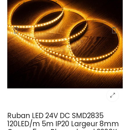
Ruban LED 24V DC SMD2835
120LED/m 5m IP20 Largeur 8mm