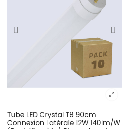
Tube LED Crystal T8 90cm
Connexion Latérale 12W 140lm/W