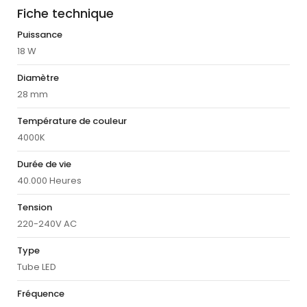
Fiche technique
Puissance
18 W
Diamètre
28 mm
Température de couleur
4000K
Durée de vie
40.000 Heures
Tension
220-240V AC
Type
Tube LED
Fréquence