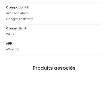
Compatibilité
Amazon Alexa
Google Assistant
Connectivité
Wi-Fi
APP
eWeLink
Produits associés