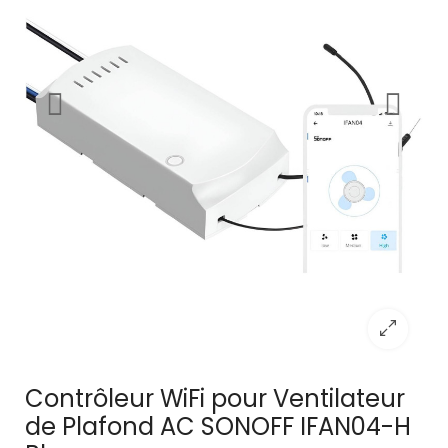
Contrôleur WiFi pour Ventilateur
de Plafond AC SONOFF IFAN04-H