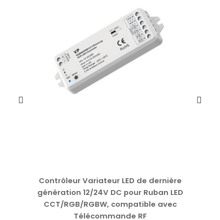
Contrôleur Variateur LED de dernière
génération 12/24V DC pour Ruban LED
CCT/RGB/RGBW, compatible avec
Télécommande RF