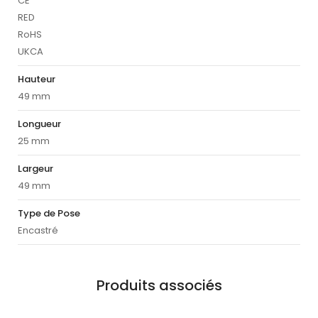
CE
RED
RoHS
UKCA
Hauteur
49 mm
Longueur
25 mm
Largeur
49 mm
Type de Pose
Encastré
Produits associés