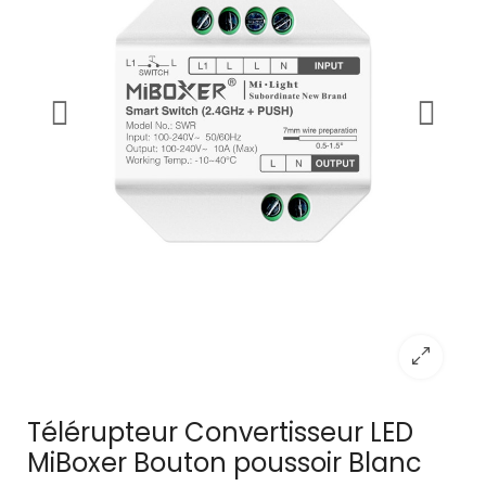
Télérupteur Convertisseur LED
MiBoxer Bouton poussoir Blanc