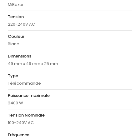
MiBoxer
Tension
220-240V AC
Couleur
Blanc
Dimensions
49 mm x 49 mm x 25 mm
Type
Télécommande
Puissance maximale
2400 W
Tension Nominale
100-240V AC
Fréquence