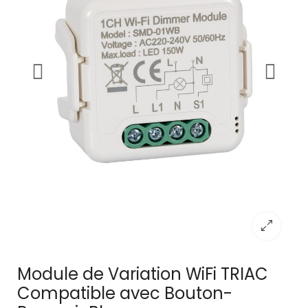
Module de Variation WiFi TRIAC
Compatible avec Bouton-