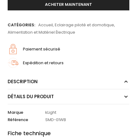
ACHETER MAINTENANT
CATÉGORIES:
Accueil
,
Eclairage piloté et domotique
,
Alimentation et Matériel Électrique
Paiement sécurisé
Expédition et retours
DESCRIPTION
DÉTAILS DU PRODUIT
Marque
kLight
Référence
SMD-01WB
Fiche technique