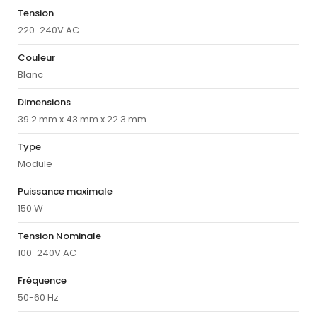
Tension
220-240V AC
Couleur
Blanc
Dimensions
39.2 mm x 43 mm x 22.3 mm
Type
Module
Puissance maximale
150 W
Tension Nominale
100-240V AC
Fréquence
50-60 Hz