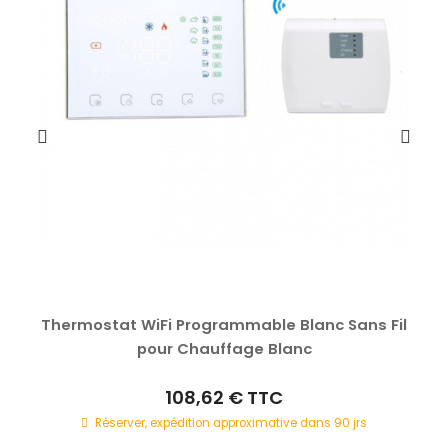
Thermostat WiFi Programmable Blanc Sans Fil
pour Chauffage Blanc
108,62 €
TTC
Réserver, expédition approximative dans 90 jrs