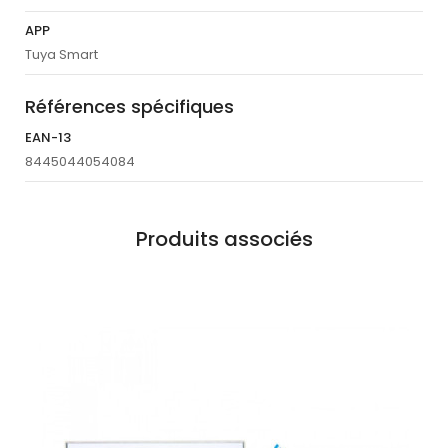
APP
Tuya Smart
Références spécifiques
EAN-13
8445044054084
Produits associés