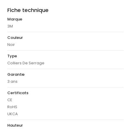
Fiche technique
Marque
3M
Couleur
Noir
Type
Colliers De Serrage
Garantie
3 ans
Certificats
CE
RoHS
UKCA
Hauteur