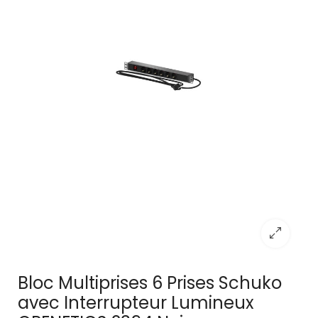
Bloc Multiprises 6 Prises Schuko
avec Interrupteur Lumineux