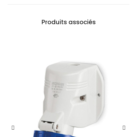
Produits associés