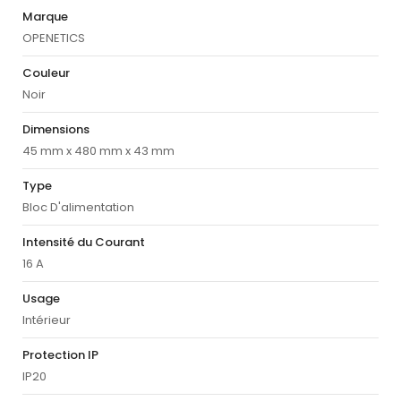
Marque
OPENETICS
Couleur
Noir
Dimensions
45 mm x 480 mm x 43 mm
Type
Bloc D'alimentation
Intensité du Courant
16 A
Usage
Intérieur
Protection IP
IP20