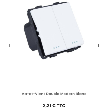
Va-et-Vient Double Modern Blanc
2,21 €
TTC