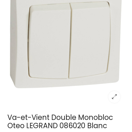
Va-et-Vient Double Monobloc
Oteo LEGRAND 086020 Blanc