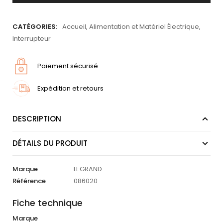
CATÉGORIES:
Accueil
,
Alimentation et Matériel Électrique
,
Interrupteur
Paiement sécurisé
Expédition et retours
DESCRIPTION
DÉTAILS DU PRODUIT
Marque
LEGRAND
Référence
086020
Fiche technique
Marque