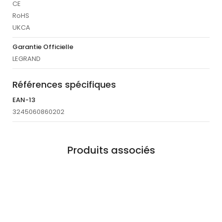
CE
RoHS
UKCA
Garantie Officielle
LEGRAND
Références spécifiques
EAN-13
3245060860202
Produits associés