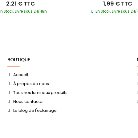
2,21 €
TTC
1,99 €
TTC
En Stock, Livré sous 24/48h
En Stock, Livré sous 24
BOUTIQUE
Accueil
À propos de nous
Tous nos lumineux produits
Nous contacter
Le blog de l'éclairage