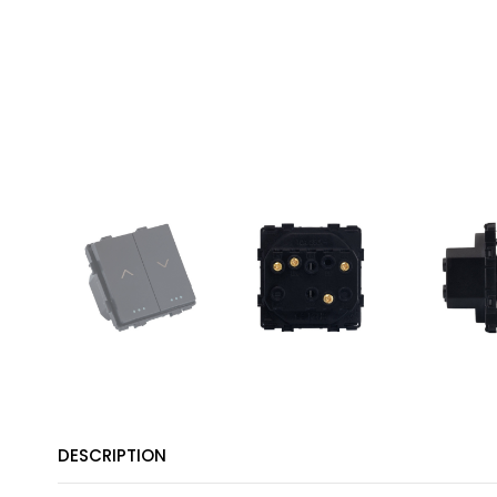
DESCRIPTION