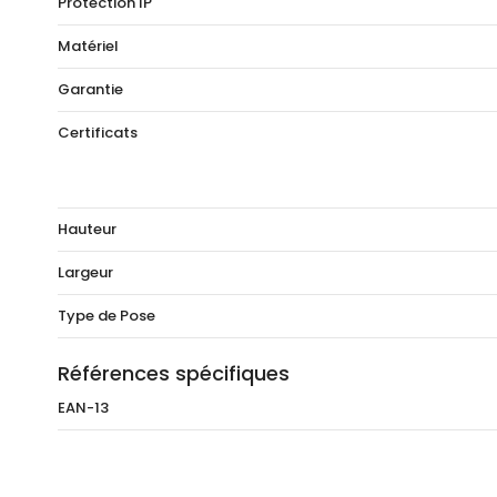
Protection IP
Matériel
Garantie
Certificats
Hauteur
Largeur
Type de Pose
Références spécifiques
EAN-13