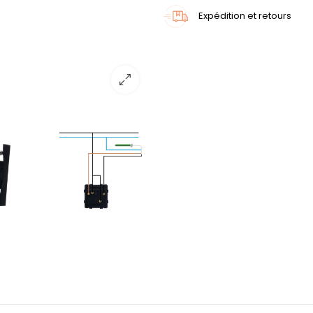
Expédition et retours