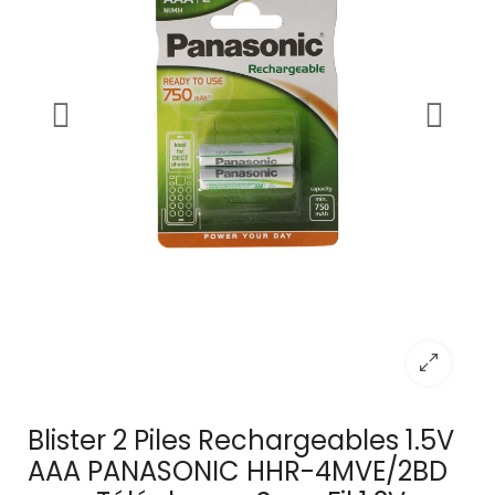
Blister 2 Piles Rechargeables 1.5V
AAA PANASONIC HHR-4MVE/2BD