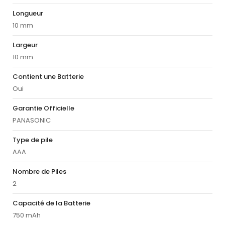
Longueur
10 mm
Largeur
10 mm
Contient une Batterie
Oui
Garantie Officielle
PANASONIC
Type de pile
AAA
Nombre de Piles
2
Capacité de la Batterie
750 mAh