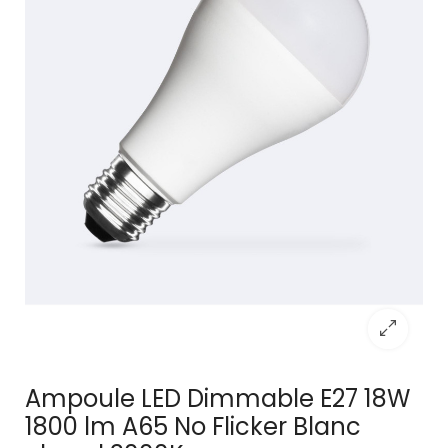
Ampoule LED Dimmable E27 18W
1800 lm A65 No Flicker Blanc