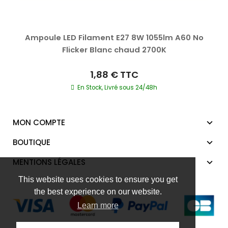
Ampoule LED Filament E27 8W 1055lm A60 No
Flicker Blanc chaud 2700K
1,88 €
TTC
En Stock, Livré sous 24/48h
MON COMPTE
BOUTIQUE
MENTIONS LÉGALES
This website uses cookies to ensure you get
the best experience on our website.
Learn more