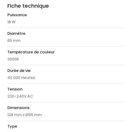
Fiche technique
Puissance
18 W
Diamètre
65 mm
Température de couleur
3000K
Durée de vie
40.000 Heures
Tension
220-240V AC
Dimensions
128 mm x Ø65 mm
Type