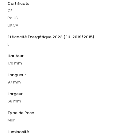
Certificats
CE
RoHS
UKCA
Efficacité Énergétique 2023 (EU-2019/2015)
E
Hauteur
170 mm
Longueur
97 mm
Largeur
68 mm
Type de Pose
Mur
Luminosité