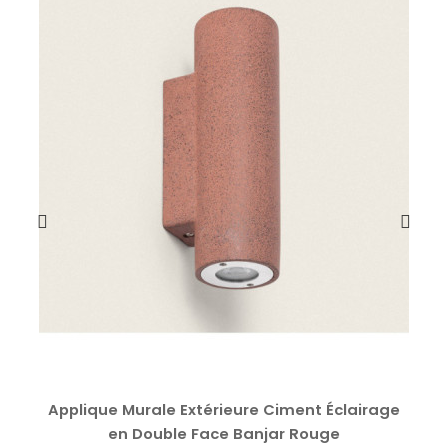
Applique Murale Extérieure Ciment Éclairage
en Double Face Banjar Rouge