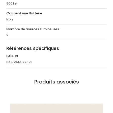
900 lm
Contient une Batterie
Non
Nombre de Sources Lumineuses
2
Références spécifiques
EAN-13
8445044122073
Produits associés