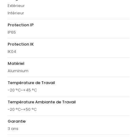
Extérieur
Intérieur
Protection IP
IP65
Protection IK
IK04
Matériel
Aluminium
Température de Travail
-20 °C~+45 °C
Température Ambiante de Travail
-20 °C~+50 °C
Garantie
3 ans