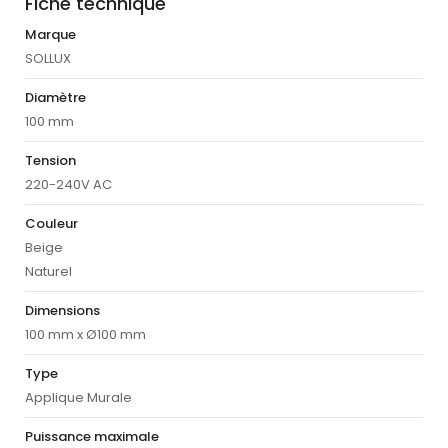
Fiche technique
Marque
SOLLUX
Diamètre
100 mm
Tension
220-240V AC
Couleur
Beige
Naturel
Dimensions
100 mm x Ø100 mm
Type
Applique Murale
Puissance maximale