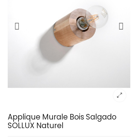
Applique Murale Bois Salgado
SOLLUX Naturel