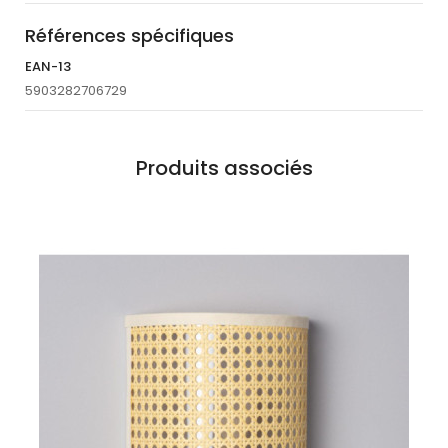
Références spécifiques
EAN-13
5903282706729
Produits associés