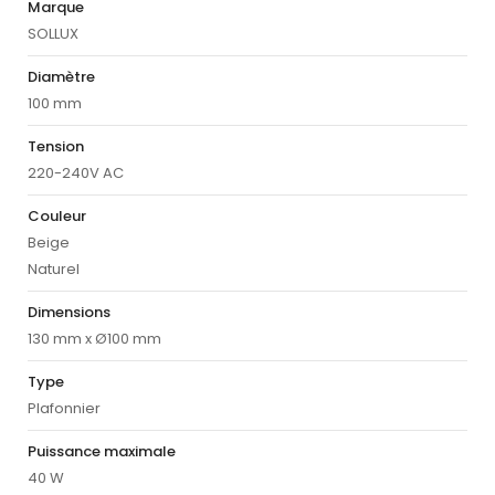
Marque
SOLLUX
Diamètre
100 mm
Tension
220-240V AC
Couleur
Beige
Naturel
Dimensions
130 mm x Ø100 mm
Type
Plafonnier
Puissance maximale
40 W