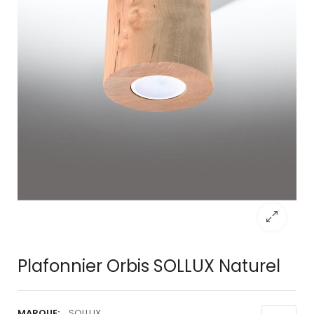
Plafonnier Orbis SOLLUX Naturel
MARQUE:
SOLLUX