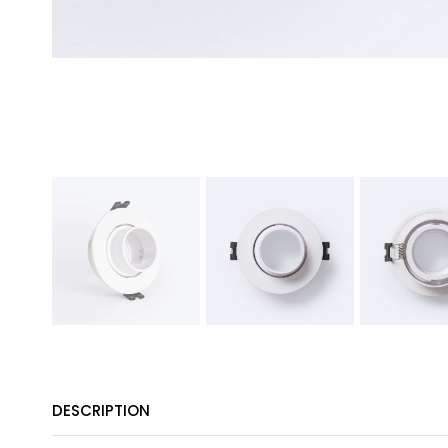
DESCRIPTION