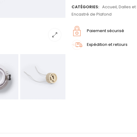
CATÉGORIES:
Accueil
,
Dalles et
Encastré de Plafond
Paiement sécurisé
Expédition et retours