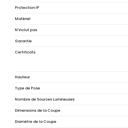
Protection IP
Matériel
N'inclut pas
Garantie
Certificats
Hauteur
Type de Pose
Nombre de Sources Lumineuses
Dimensions de la Coupe
Diamètre de la Coupe