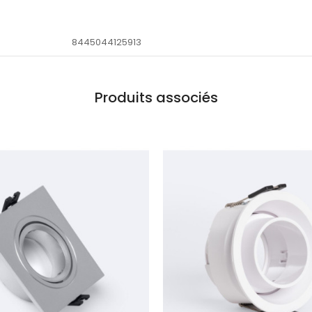
8445044125913
Produits associés