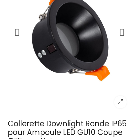
Collerette Downlight Ronde IP65
pour Ampoule LED GU10 Coupe