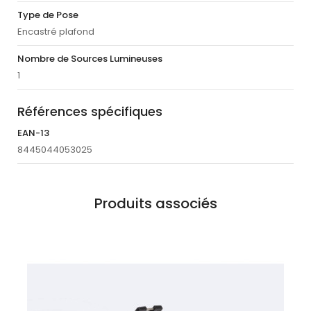
Type de Pose
Encastré plafond
Nombre de Sources Lumineuses
1
Références spécifiques
EAN-13
8445044053025
Produits associés