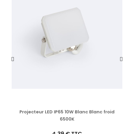
Projecteur LED IP65 10W Blanc Blanc froid
6500K
4,39 €
TTC