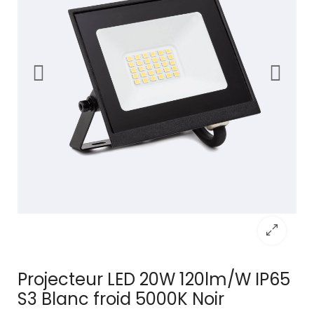
Projecteur LED 20W 120lm/W IP65
S3 Blanc froid 5000K Noir