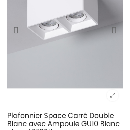
Plafonnier Space Carré Double
Blanc avec Ampoule GU10 Blanc