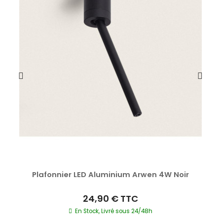
Plafonnier LED Aluminium Arwen 4W Noir
24,90 €
TTC
En Stock, Livré sous 24/48h