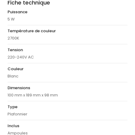
Fiche technique
Puissance
5 W
Température de couleur
2700K
Tension
220-240V AC
Couleur
Blanc
Dimensions
100 mm x 189 mm x 98 mm
Type
Plafonnier
Inclus
Ampoules