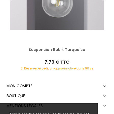
Suspension Rubik Turquoise
7,79 €
TTC
Réserver, expédition approximative dans 90 jrs
MON COMPTE
BOUTIQUE
MENTIONS LÉGALES