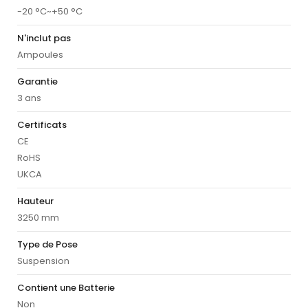
-20 °C~+50 °C
N'inclut pas
Ampoules
Garantie
3 ans
Certificats
CE
RoHS
UKCA
Hauteur
3250 mm
Type de Pose
Suspension
Contient une Batterie
Non