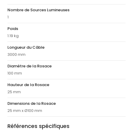
Nombre de Sources Lumineuses
1
Poids
1.19 kg
Longueur du Câble
3000 mm
Diamètre de la Rosace
100 mm
Hauteur de la Rosace
25 mm
Dimensions de la Rosace
25 mm x Ø100 mm
Références spécifiques