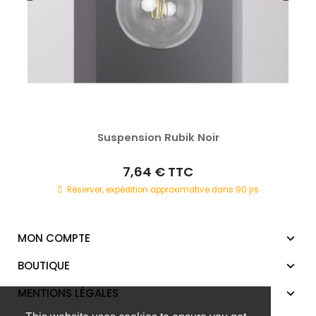
Suspension Rubik Noir
7,64 €
TTC
Réserver, expédition approximative dans 90 jrs
MON COMPTE
BOUTIQUE
MENTIONS LÉGALES