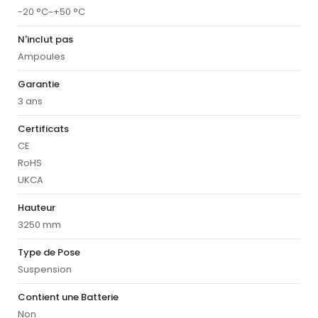
-20 °C~+50 °C
N'inclut pas
Ampoules
Garantie
3 ans
Certificats
CE
RoHS
UKCA
Hauteur
3250 mm
Type de Pose
Suspension
Contient une Batterie
Non