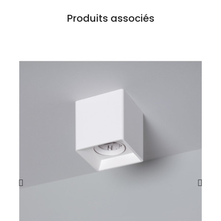
Produits associés