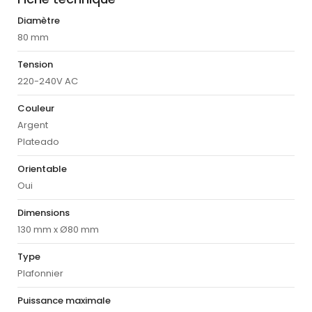
Diamètre
80 mm
Tension
220-240V AC
Couleur
Argent
Plateado
Orientable
Oui
Dimensions
130 mm x Ø80 mm
Type
Plafonnier
Puissance maximale