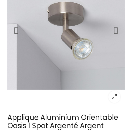
Applique Aluminium Orientable
Oasis 1 Spot Argenté Argent