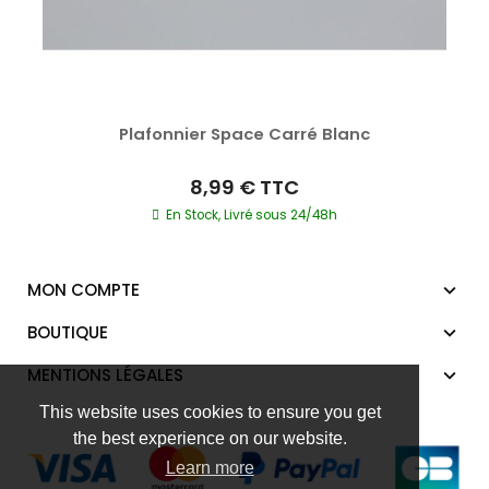
Plafonnier Space Carré Blanc
8,99 €
TTC
En Stock, Livré sous 24/48h
MON COMPTE
BOUTIQUE
MENTIONS LÉGALES
This website uses cookies to ensure you get
the best experience on our website.
Learn more